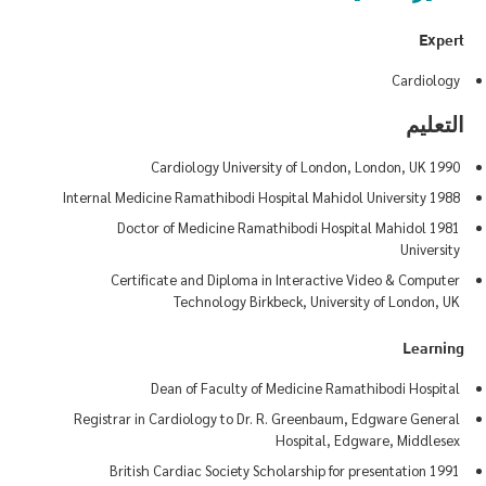
Expert
Cardiology
التعليم
1990 Cardiology University of London, London, UK
1988 Internal Medicine Ramathibodi Hospital Mahidol University
1981 Doctor of Medicine Ramathibodi Hospital Mahidol
University
Certificate and Diploma in Interactive Video & Computer
Technology Birkbeck, University of London, UK
Learning
Dean of Faculty of Medicine Ramathibodi Hospital
Registrar in Cardiology to Dr. R. Greenbaum, Edgware General
Hospital, Edgware, Middlesex
1991 British Cardiac Society Scholarship for presentation