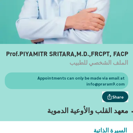
Prof.PIYAMITR SRITARA,M.D.,FRCPT, FACP
الملف الشخصي للطبيب
Appointments can only be made via email at
info@praram9.com
Share
معهد القلب والأوعية الدموية
السيرة الذاتية