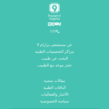
1270
عن مستشفى برارام 9
مراكز التخصصات الطبية
البحث عن طبيب
حجز موعد مع الطبيب
مقالات صحية
الباقات الطبية
الأخبار والفعاليات
سياسة الخصوصية