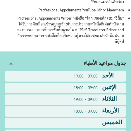
“หมอแมวน้ำเล่าเรื่อง”
Professional Appoinments YouTube: Mhor Maewnam
Professional Appoinments Writer: หนังสือ “โลก (ของเด็ก) สมาธิสั้น”
ได้รับการคัดเลือกเข้ารอบสุดท้ายในการประกวดหนังสือดีเด่นสำนักงาน
คณะกรรมการการศึกษาขั้นพื้นฐานปีพ.ศ. 2565 Translator Editor and
Foreword writer หนังสือเกี่ยวกับความรู้ทางจิตเวชของสำนักพิมพ์นาน
มีบุ๊คส์
جدول مواعيد الأطباء
الأحد
09:00 - 19:00
الإثنين
09:00 - 18:00
الثلاثاء
09:00 - 19:00
الأربعاء
09:00 - 18:00
الخميس