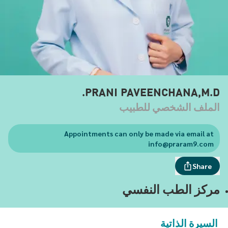
PRANI PAVEENCHANA,M.D.
الملف الشخصي للطبيب
Appointments can only be made via email at
info@praram9.com
Share
مركز الطب النفسي
السيرة الذاتية