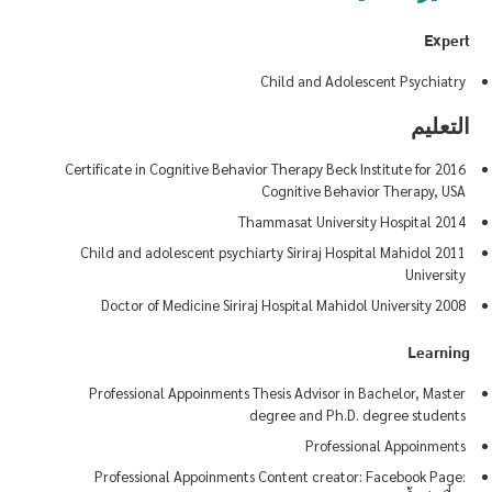
Expert
Child and Adolescent Psychiatry
التعليم
2016 Certificate in Cognitive Behavior Therapy Beck Institute for
Cognitive Behavior Therapy, USA
2014 Thammasat University Hospital
2011 Child and adolescent psychiarty Siriraj Hospital Mahidol
University
2008 Doctor of Medicine Siriraj Hospital Mahidol University
Learning
Professional Appoinments Thesis Advisor in Bachelor, Master
degree and Ph.D. degree students
Professional Appoinments
Professional Appoinments Content creator: Facebook Page: