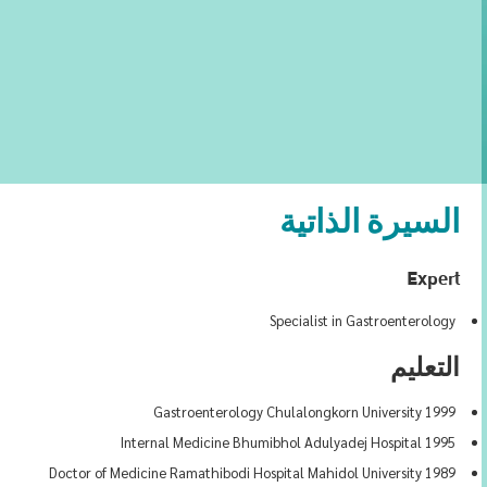
السيرة الذاتية
Expert
Specialist in Gastroenterology
التعليم
1999 Gastroenterology Chulalongkorn University
1995 Internal Medicine Bhumibhol Adulyadej Hospital
1989 Doctor of Medicine Ramathibodi Hospital Mahidol University