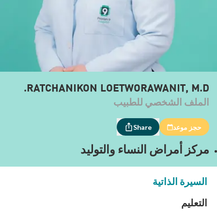
RATCHANIKON LOETWORAWANIT, M.D.
الملف الشخصي للطبيب
حجز موعد
Share
مركز أمراض النساء والتوليد
السيرة الذاتية
التعليم