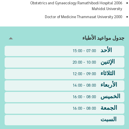
2006 Obstetrics and Gynaecology Ramathibodi Hospital
Mahidol University
2000 Doctor of Medicine Thammasat University
جدول مواعيد الأطباء
الأحد
07:00 - 15:00
الإثنين
10:00 - 20:00
الثلاثاء
09:00 - 12:00
الأربعاء
08:00 - 14:00
الخميس
08:00 - 16:00
الجمعة
08:00 - 16:00
السبت