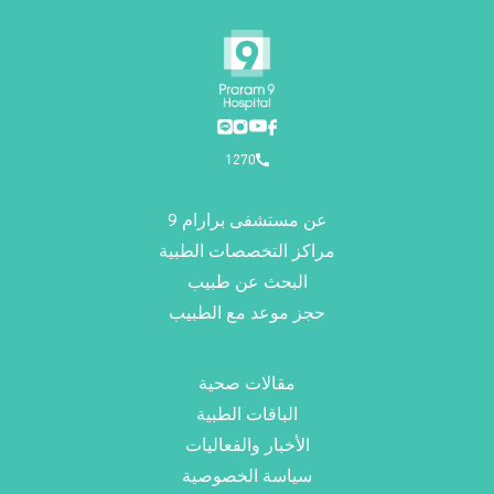
1270
عن مستشفى برارام 9
مراكز التخصصات الطبية
البحث عن طبيب
حجز موعد مع الطبيب
مقالات صحية
الباقات الطبية
الأخبار والفعاليات
سياسة الخصوصية