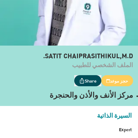
SATIT CHAIPRASITHIKUL,M.D.
الملف الشخصي للطبيب
حجز موعد
Share
مركز الأنف والأذن والحنجرة
السيرة الذاتية
Expert