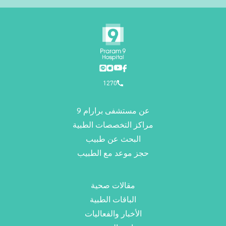
1270
عن مستشفى برارام 9
مراكز التخصصات الطبية
البحث عن طبيب
حجز موعد مع الطبيب
مقالات صحية
الباقات الطبية
الأخبار والفعاليات