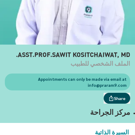
ASST.PROF.SAWIT KOSITCHAIWAT, MD.
الملف الشخصي للطبيب
Appointments can only be made via email at
info@praram9.com
Share
مركز الجراحة
السيرة الذاتية