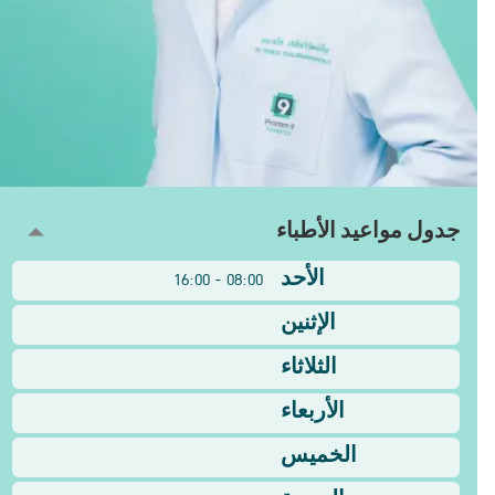
جدول مواعيد الأطباء
الأحد
08:00 - 16:00
الإثنين
الثلاثاء
الأربعاء
الخميس