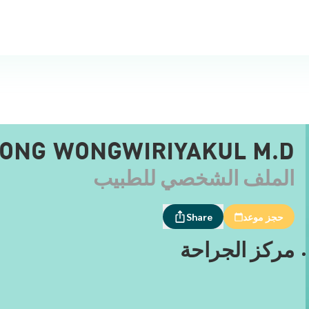
ONG WONGWIRIYAKUL M.D.
الملف الشخصي للطبيب
حجز موعد
Share
مركز الجراحة