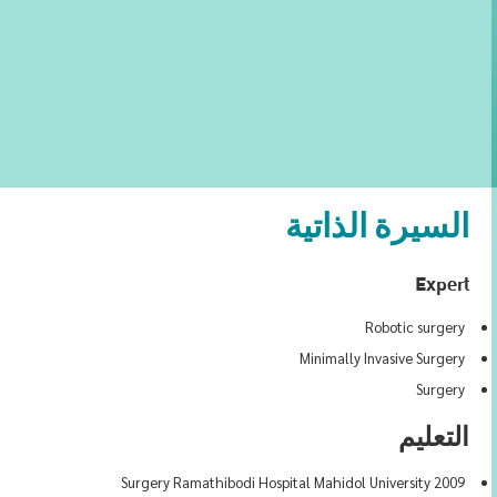
السيرة الذاتية
Expert
Robotic surgery
Minimally Invasive Surgery
Surgery
التعليم
2009 Surgery Ramathibodi Hospital Mahidol University