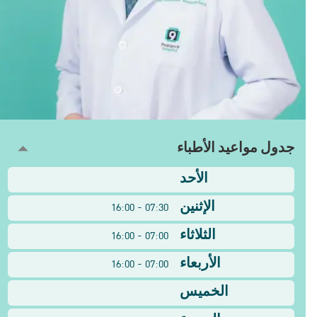
جدول مواعيد الأطباء
الأحد
الإثنين
07:30 - 16:00
الثلاثاء
07:00 - 16:00
الأربعاء
07:00 - 16:00
الخميس