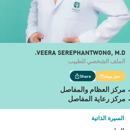
VEERA SEREPHANTWONG, M.D.
الملف الشخصي للطبيب
حجز موعد
Share
مركز العظام والمفاصل
مركز رعاية المفاصل
السيرة الذاتية