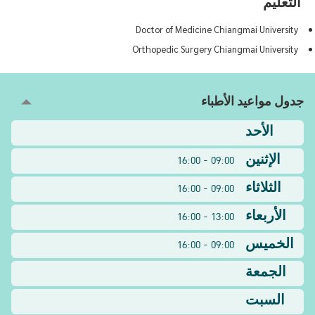
التعليم
Doctor of Medicine Chiangmai University
Orthopedic Surgery Chiangmai University
جدول مواعيد الأطباء
الأحد
الإثنين
09:00 - 16:00
الثلاثاء
09:00 - 16:00
الأربعاء
13:00 - 16:00
الخميس
09:00 - 16:00
الجمعة
السبت