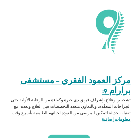
مركز العمود الفقري – مستشفى
برارام 9:
تشخيص وعلاج بإشراف فريق ذي خبرة وكفاءة من الرعاية الأولية حتى
الجراحات المعقّدة، وبالتعاون متعدد التخصصات قبل العلاج وبعده، مع
تقنيات حديثة لتمكين المرضى من العودة لحياتهم الطبيعية بأسرع وقت.
معلومات إضافية