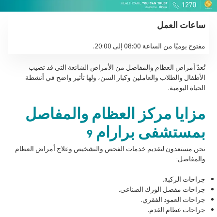
ساعات العمل
مفتوح يوميًا من الساعة 08:00 إلى 20:00.
تُعدّ أمراض العظام والمفاصل من الأمراض الشائعة التي قد تصيب
الأطفال والطلاب والعاملين وكبار السن، ولها تأثير واضح في أنشطة
الحياة اليومية.
مزايا مركز العظام والمفاصل
بمستشفى برارام 9
نحن مستعدون لتقديم خدمات الفحص والتشخيص وعلاج أمراض العظام
والمفاصل:
جراحات الركبة.
جراحات مفصل الورك الصناعي.
جراحات العمود الفقري.
جراحات عظام القدم.