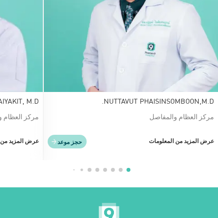
IYAKIT, M.D.
NUTTAVUT PHAISINSOMBOON,M.D.
مركز العظام والمفاصل
مركز العظام و
عرض المزيد من المعلومات
عرض المزيد من 
حجز موعد