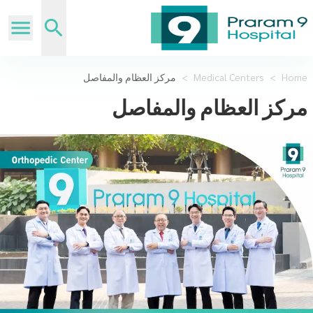
Home
>
Medical Centers
>
مركز العظام والمفاصل
مركز العظام والمفاصل