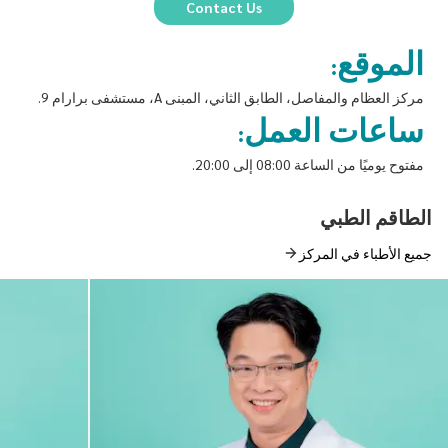
Contact Us
الموقع:
مركز العظام والمفاصل، الطابق الثاني، المبنى A، مستشفى برارام 9.
ساعات العمل:
مفتوح يوميًا من الساعة 08:00 إلى 20:00.
الطاقم الطبي
جميع الأطباء في المركز