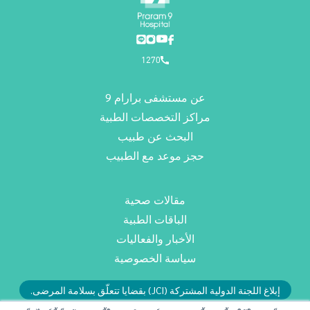
1270
عن مستشفى برارام 9
مراكز التخصصات الطبية
البحث عن طبيب
حجز موعد مع الطبيب
مقالات صحية
الباقات الطبية
الأخبار والفعاليات
سياسة الخصوصية
إبلاغ اللجنة الدولية المشتركة (JCI) بقضايا تتعلّق بسلامة المرضى.