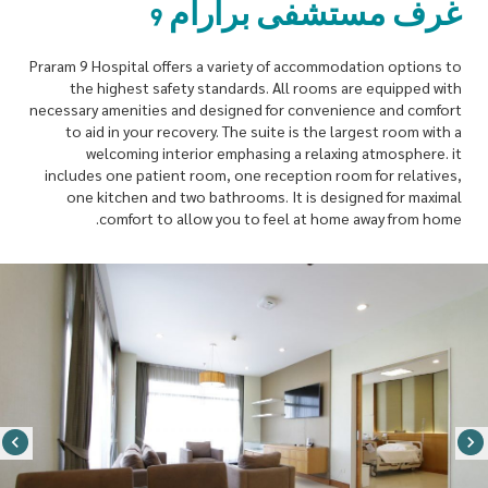
غرف مستشفى برارام 9
Praram 9 Hospital offers a variety of accommodation options to
the highest safety standards. All rooms are equipped with
necessary amenities and designed for convenience and comfort
to aid in your recovery. The suite is the largest room with a
welcoming interior emphasing a relaxing atmosphere. it
includes one patient room, one reception room for relatives,
one kitchen and two bathrooms. It is designed for maximal
comfort to allow you to feel at home away from home.