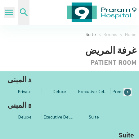
Suite
>
Rooms
>
Home
غرفة المريض
PATIENT ROOM
المبنى A
Private
Deluxe
Executive Deluxe
المبنى B
Deluxe
Executive Deluxe
Suite
Suite