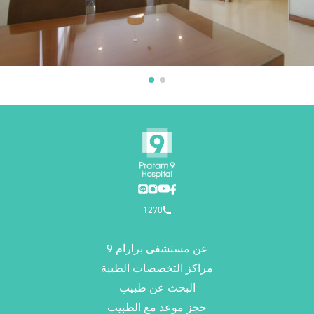
1270
عن مستشفى برارام 9
مراكز التخصصات الطبية
البحث عن طبيب
حجز موعد مع الطبيب