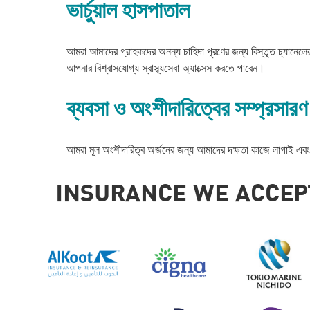
ভার্চুয়াল হাসপাতাল
আমরা আমাদের গ্রাহকদের অনন্য চাহিদা পূরণের জন্য বিস্তৃত চ্যানেলের
আপনার বিশ্বাসযোগ্য স্বাস্থ্যসেবা অ্যাক্সেস করতে পারেন।
ব্যবসা ও অংশীদারিত্বের সম্প্রসারণ
আমরা মূল অংশীদারিত্ব অর্জনের জন্য আমাদের দক্ষতা কাজে লাগাই এবং স
INSURANCE WE ACCEP