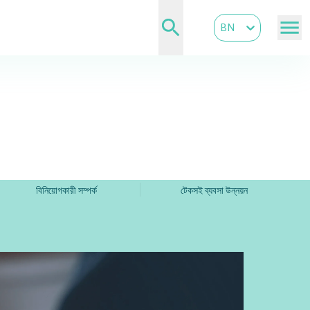
BN
বিনিয়োগকারী সম্পর্ক
টেকসই ব্যবসা উন্নয়ন