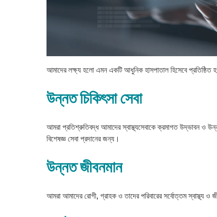
আমাদের লক্ষ্য হলো এমন একটি আধুনিক হাসপাতাল হিসেবে প্রতিষ্ঠিত হও
উন্নত চিকিৎসা সেবা
আমরা প্রতিশ্রুতিবদ্ধ আমাদের স্বাস্থ্যসেবাকে ক্রমাগত উদ্ভাবন ও উন
বিশেষজ্ঞ সেবা প্রদানের জন্য।
উন্নত জীবনমান
আমরা আমাদের রোগী, গ্রাহক ও তাদের পরিবারের সর্বোত্তম স্বাস্থ্য ও জী