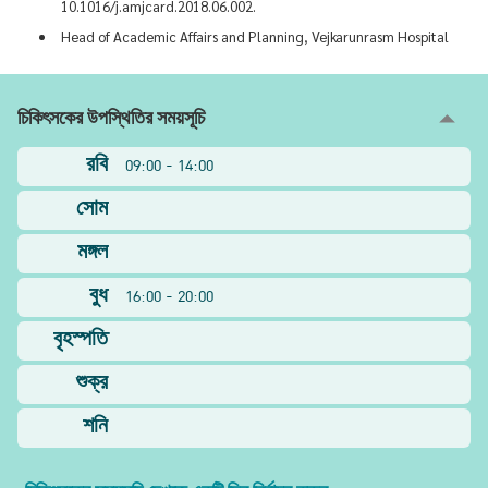
10.1016/j.amjcard.2018.06.002.
Head of Academic Affairs and Planning, Vejkarunrasm Hospital
চিকিৎসকের উপস্থিতির সময়সূচি
রবি
09:00 - 14:00
সোম
মঙ্গল
বুধ
16:00 - 20:00
বৃহস্পতি
শুক্র
শনি