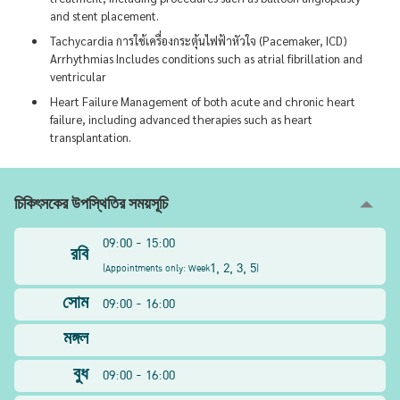
and stent placement.
Tachycardia การใช้เครื่องกระตุ้นไฟฟ้าหัวใจ (Pacemaker, ICD)
Arrhythmias Includes conditions such as atrial fibrillation and
ventricular
Heart Failure Management of both acute and chronic heart
failure, including advanced therapies such as heart
transplantation.
চিকিৎসকের উপস্থিতির সময়সূচি
09:00 - 15:00
রবি
1, 2, 3, 5
(
Appointments only: Week
)
সোম
09:00 - 16:00
মঙ্গল
বুধ
09:00 - 16:00