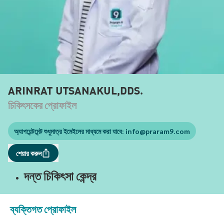
ARINRAT UTSANAKUL,DDS.
চিকিৎসকের প্রোফাইল
অ্যাপয়েন্টমেন্ট শুধুমাত্র ইমেইলের মাধ্যমে করা যাবে:
info@praram9.com
শেয়ার করুন
দন্ত চিকিৎসা কেন্দ্র
ব্যক্তিগত প্রোফাইল