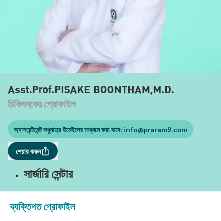
Asst.Prof.PISAKE BOONTHAM,M.D.
চিকিৎসকের প্রোফাইল
অ্যাপয়েন্টমেন্ট শুধুমাত্র ইমেইলের মাধ্যমে করা যাবে:
info@praram9.com
শেয়ার করুন
সার্জারি সেন্টার
ব্যক্তিগত প্রোফাইল