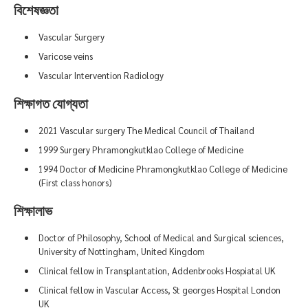
বিশেষজ্ঞতা
Vascular Surgery
Varicose veins
Vascular Intervention Radiology
শিক্ষাগত যোগ্যতা
2021 Vascular surgery The Medical Council of Thailand
1999 Surgery Phramongkutklao College of Medicine
1994 Doctor of Medicine Phramongkutklao College of Medicine
(First class honors)
শিক্ষালাভ
Doctor of Philosophy, School of Medical and Surgical sciences,
University of Nottingham, United Kingdom
Clinical fellow in Transplantation, Addenbrooks Hospiatal UK
Clinical fellow in Vascular Access, St georges Hospital London
UK