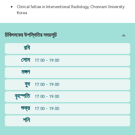
Clinical fellow in Interventional Radiology, Chonnam University
Korea
চিকিৎসকের উপস্থিতির সময়সূচি
রবি
সোম
17:00 - 19:00
মঙ্গল
বুধ
17:00 - 19:00
বৃহস্পতি
17:00 - 19:00
শুক্র
17:00 - 19:00
শনি