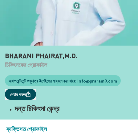
BHARANI PHAIRAT,M.D.
চিকিৎসকের প্রোফাইল
অ্যাপয়েন্টমেন্ট শুধুমাত্র ইমেইলের মাধ্যমে করা যাবে:
info@praram9.com
শেয়ার করুন
দন্ত চিকিৎসা কেন্দ্র
ব্যক্তিগত প্রোফাইল