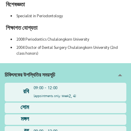
বিশেষজ্ঞতা
Specialist in Periodontology
শিক্ষাগত যোগ্যতা
2008 Periodontics Chulalongkorn University
2004 Doctor of Dental Surgery Chulalongkorn University (2nd
class honors)
চিকিৎসকের উপস্থিতির সময়সূচি
09:00 - 12:00
রবি
2, 4
(
Appointments only: Week
)
সোম
মঙ্গল