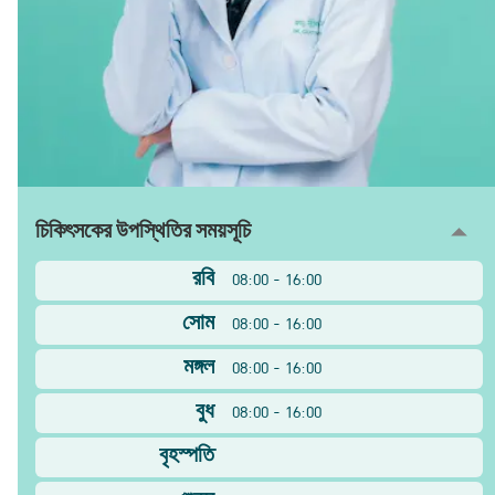
চিকিৎসকের উপস্থিতির সময়সূচি
রবি
08:00 - 16:00
সোম
08:00 - 16:00
মঙ্গল
08:00 - 16:00
বুধ
08:00 - 16:00
বৃহস্পতি