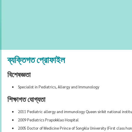
ব্যক্তিগত প্রোফাইল
বিশেষজ্ঞতা
Specialist in Pediatrics, Allergy and Immunology
শিক্ষাগত যোগ্যতা
2011 Pediatric allergy and immunology Queen sirikit national institu
2009 Pediatrics Prapokklao Hospital
2005 Doctor of Medicine Prince of Songkla University (First class hon