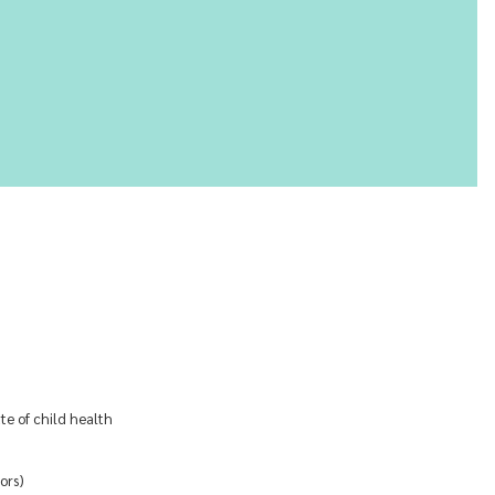
te of child health
ors)