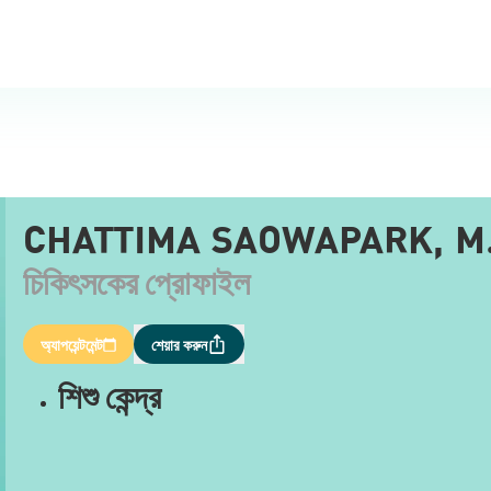
CHATTIMA SAOWAPARK, M.
চিকিৎসকের প্রোফাইল
অ্যাপয়েন্টমেন্ট
শেয়ার করুন
শিশু কেন্দ্র