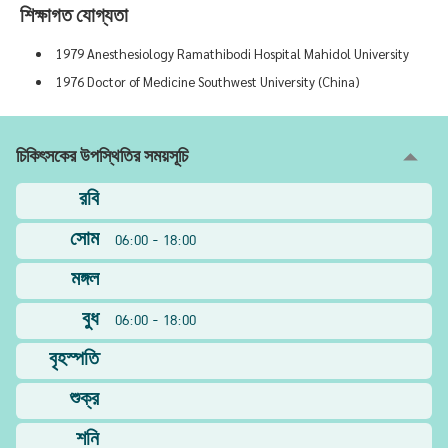
শিক্ষাগত যোগ্যতা
1979 Anesthesiology Ramathibodi Hospital Mahidol University
1976 Doctor of Medicine Southwest University (China)
চিকিৎসকের উপস্থিতির সময়সূচি
রবি
সোম
06:00 - 18:00
মঙ্গল
বুধ
06:00 - 18:00
বৃহস্পতি
শুক্র
শনি