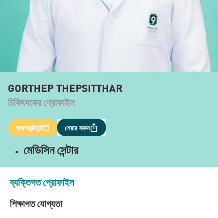
GORTHEP THEPSITTHAR
চিকিৎসকের প্রোফাইল
অ্যাপয়েন্টমেন্ট
শেয়ার করুন
মেডিসিন সেন্টার
ব্যক্তিগত প্রোফাইল
শিক্ষাগত যোগ্যতা