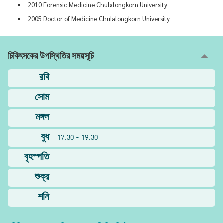
2010 Forensic Medicine Chulalongkorn University
2005 Doctor of Medicine Chulalongkorn University
চিকিৎসকের উপস্থিতির সময়সূচি
রবি
সোম
মঙ্গল
বুধ
17:30 - 19:30
বৃহস্পতি
শুক্র
শনি