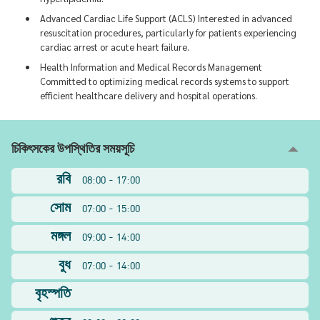
Advanced Cardiac Life Support (ACLS) Interested in advanced
resuscitation procedures, particularly for patients experiencing
cardiac arrest or acute heart failure.
Health Information and Medical Records Management
Committed to optimizing medical records systems to support
efficient healthcare delivery and hospital operations.
চিকিৎসকের উপস্থিতির সময়সূচি
রবি
08:00 - 17:00
সোম
07:00 - 15:00
মঙ্গল
09:00 - 14:00
বুধ
07:00 - 14:00
বৃহস্পতি