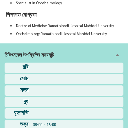
Specialist in Ophthalmology
শিক্ষাগত যোগ্যতা
Doctor of Medicine Ramathibodi Hospital Mahidol University
Opthalmology Ramathibodi Hospital Mahidol University
চিকিৎসকের উপস্থিতির সময়সূচি
রবি
সোম
মঙ্গল
বুধ
বৃহস্পতি
শুক্র
08:00 - 16:00