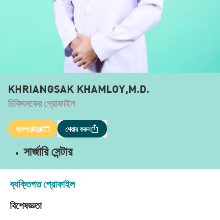
KHRIANGSAK KHAMLOY,M.D.
চিকিৎসকের প্রোফাইল
অ্যাপয়েন্টমেন্ট
শেয়ার করুন
সার্জারি সেন্টার
ব্যক্তিগত প্রোফাইল
বিশেষজ্ঞতা