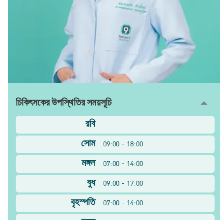
চিকিৎসকের উপস্থিতির সময়সূচি
রবি
সোম
09:00 - 18:00
মঙ্গল
07:00 - 14:00
বুধ
09:00 - 17:00
বৃহস্পতি
07:00 - 14:00