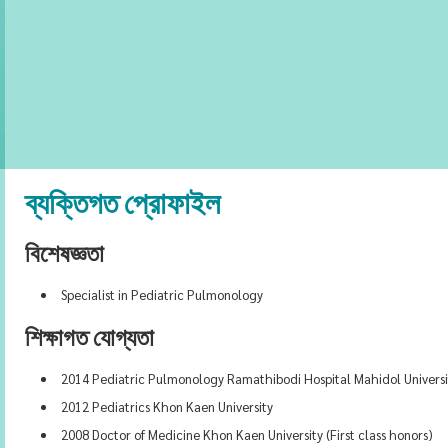
ব্যক্তিগত প্রোফাইল
বিশেষজ্ঞতা
Specialist in Pediatric Pulmonology
শিক্ষাগত যোগ্যতা
2014 Pediatric Pulmonology Ramathibodi Hospital Mahidol Universi
2012 Pediatrics Khon Kaen University
2008 Doctor of Medicine Khon Kaen University (First class honors)