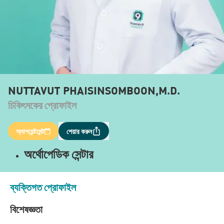
NUTTAVUT PHAISINSOMBOON,M.D.
চিকিৎসকের প্রোফাইল
অ্যাপয়েন্টমেন্ট
শেয়ার করুন
অর্থোপেডিক সেন্টার
ব্যক্তিগত প্রোফাইল
বিশেষজ্ঞতা