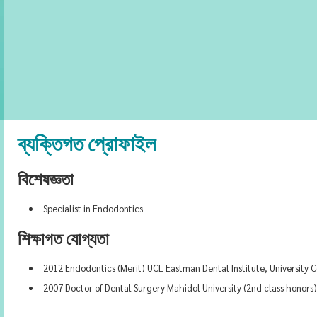
ব্যক্তিগত প্রোফাইল
বিশেষজ্ঞতা
Specialist in Endodontics
শিক্ষাগত যোগ্যতা
2012 Endodontics (Merit) UCL Eastman Dental Institute, University
2007 Doctor of Dental Surgery Mahidol University (2nd class honors