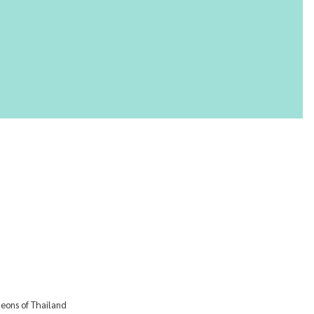
geons of Thailand