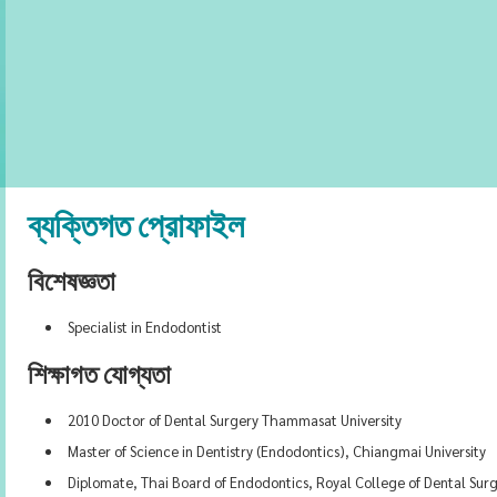
ব্যক্তিগত প্রোফাইল
বিশেষজ্ঞতা
Specialist in Endodontist
শিক্ষাগত যোগ্যতা
2010 Doctor of Dental Surgery Thammasat University
Master of Science in Dentistry (Endodontics), Chiangmai University
Diplomate, Thai Board of Endodontics, Royal College of Dental Sur