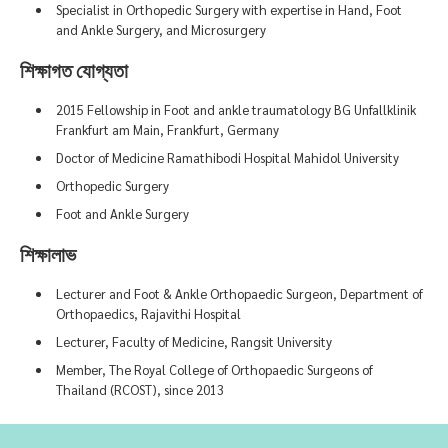
Specialist in Orthopedic Surgery with expertise in Hand, Foot
and Ankle Surgery, and Microsurgery
শিক্ষাগত যোগ্যতা
2015 Fellowship in Foot and ankle traumatology BG Unfallklinik
Frankfurt am Main, Frankfurt, Germany
Doctor of Medicine Ramathibodi Hospital Mahidol University
Orthopedic Surgery
Foot and Ankle Surgery
শিক্ষালাভ
Lecturer and Foot & Ankle Orthopaedic Surgeon, Department of
Orthopaedics, Rajavithi Hospital
Lecturer, Faculty of Medicine, Rangsit University
Member, The Royal College of Orthopaedic Surgeons of
Thailand (RCOST), since 2013