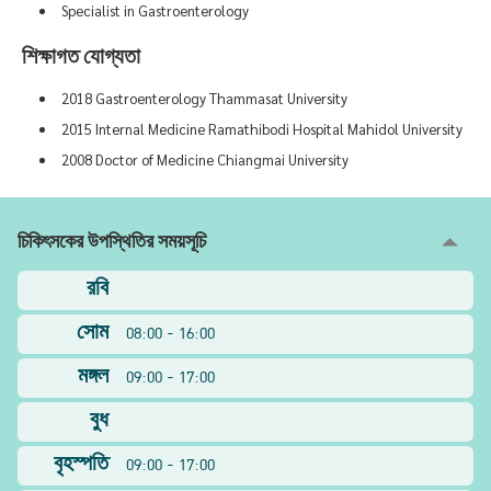
Specialist in Gastroenterology
শিক্ষাগত যোগ্যতা
2018 Gastroenterology Thammasat University
2015 Internal Medicine Ramathibodi Hospital Mahidol University
2008 Doctor of Medicine Chiangmai University
চিকিৎসকের উপস্থিতির সময়সূচি
রবি
সোম
08:00 - 16:00
মঙ্গল
09:00 - 17:00
বুধ
বৃহস্পতি
09:00 - 17:00