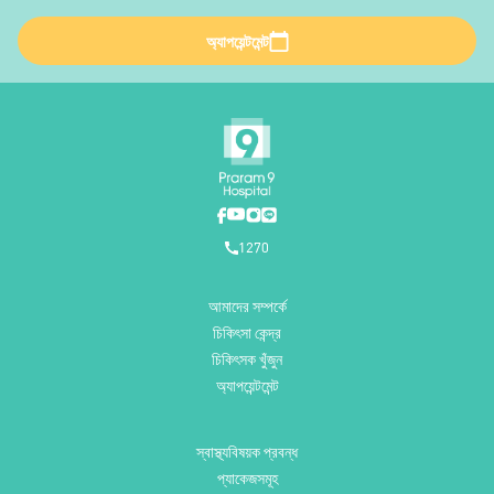
অ্যাপয়েন্টমেন্ট
1270
আমাদের সম্পর্কে
চিকিৎসা কেন্দ্র
চিকিৎসক খুঁজুন
অ্যাপয়েন্টমেন্ট
স্বাস্থ্যবিষয়ক প্রবন্ধ
প্যাকেজসমূহ