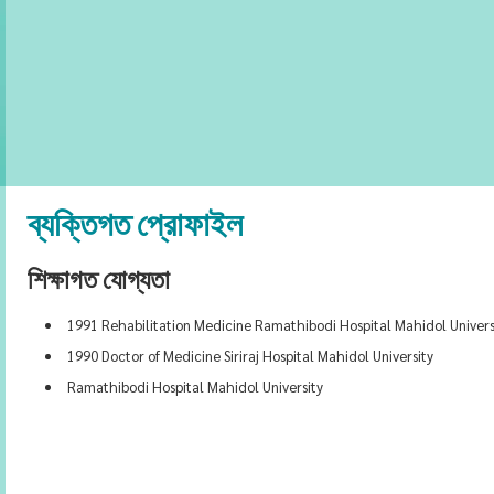
ব্যক্তিগত প্রোফাইল
শিক্ষাগত যোগ্যতা
1991 Rehabilitation Medicine Ramathibodi Hospital Mahidol Univers
1990 Doctor of Medicine Siriraj Hospital Mahidol University
Ramathibodi Hospital Mahidol University