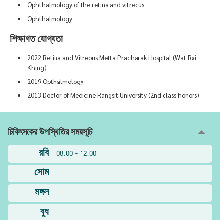
Ophthalmology of the retina and vitreous
Ophthalmology
শিক্ষাগত যোগ্যতা
2022 Retina and Vitreous Metta Pracharak Hospital (Wat Rai
Khing)
2019 Opthalmology
2013 Doctor of Medicine Rangsit University (2nd class honors)
চিকিৎসকের উপস্থিতির সময়সূচি
রবি
08:00 - 12:00
সোম
মঙ্গল
বুধ