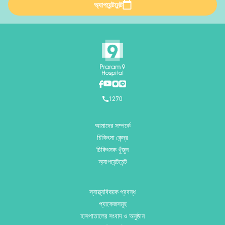
অ্যাপয়েন্টমেন্ট
1270
আমাদের সম্পর্কে
চিকিৎসা কেন্দ্র
চিকিৎসক খুঁজুন
অ্যাপয়েন্টমেন্ট
স্বাস্থ্যবিষয়ক প্রবন্ধ
প্যাকেজসমূহ
হাসপাতালের সংবাদ ও অনুষ্ঠান