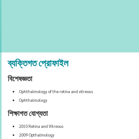
ব্যক্তিগত প্রোফাইল
বিশেষজ্ঞতা
Ophthalmology of the retina and vitreous
Ophthalmology
শিক্ষাগত যোগ্যতা
2010 Retina and Vitreous
2009 Opthalmology