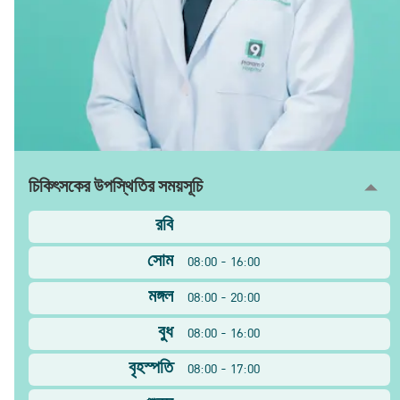
চিকিৎসকের উপস্থিতির সময়সূচি
রবি
সোম
08:00 - 16:00
মঙ্গল
08:00 - 20:00
বুধ
08:00 - 16:00
বৃহস্পতি
08:00 - 17:00