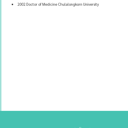
2002 Doctor of Medicine Chulalongkorn University