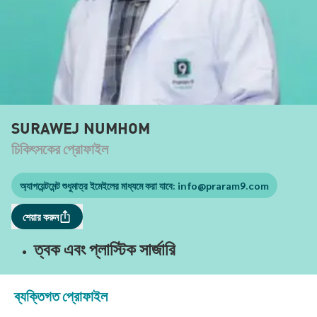
SURAWEJ NUMHOM
চিকিৎসকের প্রোফাইল
অ্যাপয়েন্টমেন্ট শুধুমাত্র ইমেইলের মাধ্যমে করা যাবে:
info@praram9.com
শেয়ার করুন
ত্বক এবং প্লাস্টিক সার্জারি
ব্যক্তিগত প্রোফাইল