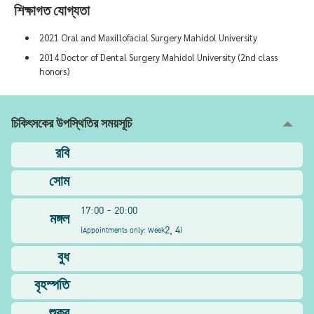
শিক্ষাগত যোগ্যতা
2021 Oral and Maxillofacial Surgery Mahidol University
2014 Doctor of Dental Surgery Mahidol University (2nd class
honors)
চিকিৎসকের উপস্থিতির সময়সূচি
রবি
সোম
17:00 - 20:00
মঙ্গল
2, 4
(
Appointments only: Week
)
বুধ
বৃহস্পতি