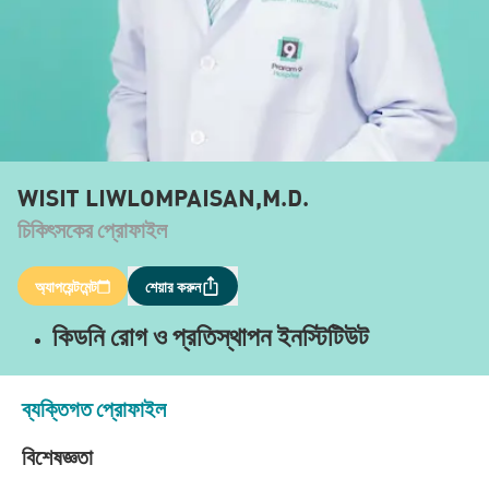
WISIT LIWLOMPAISAN,M.D.
চিকিৎসকের প্রোফাইল
অ্যাপয়েন্টমেন্ট
শেয়ার করুন
কিডনি রোগ ও প্রতিস্থাপন ইনস্টিটিউট
ব্যক্তিগত প্রোফাইল
বিশেষজ্ঞতা