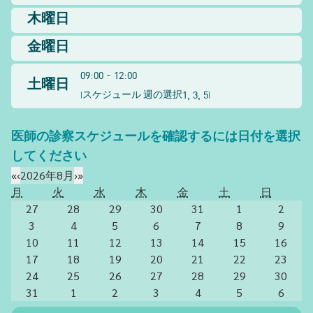
木曜日
金曜日
09:00 - 12:00
土曜日
1, 3, 5
(
スケジュール 週の選択
)
医師の診察スケジュールを確認するには日付を選択
してください
«
‹
2026年8月
›
»
月
火
水
木
金
土
日
27
28
29
30
31
1
2
3
4
5
6
7
8
9
10
11
12
13
14
15
16
17
18
19
20
21
22
23
24
25
26
27
28
29
30
31
1
2
3
4
5
6