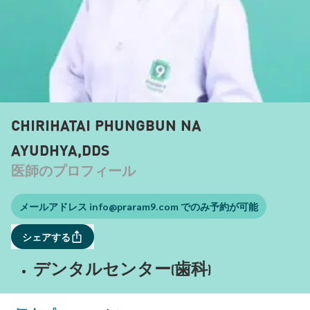
CHIRIHATAI PHUNGBUN NA
AYUDHYA,DDS
医師のプロフィール
メールアドレス
info@praram9.com
でのみ予約が可能
シェアする
デンタルセンター(歯科)