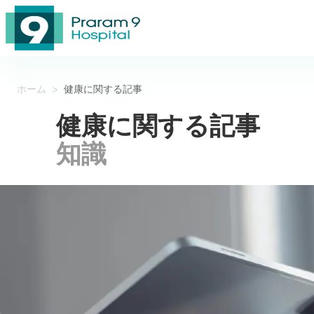
ホーム
>
健康に関する記事
健康に関する記事
知識