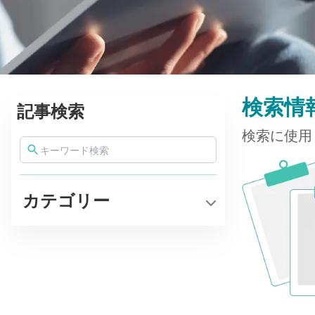
検索情
記事検索
検索に使用
カテゴリー