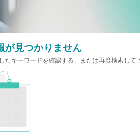
報が見つかりません
したキーワードを確認する、または再度検索して