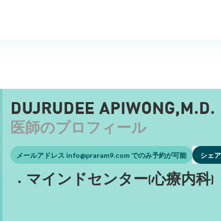
DUJRUDEE APIWONG,M.D.
医師のプロフィール
メールアドレス
info@praram9.com
でのみ予約が可能
シェ
マインドセンター(心療内科)