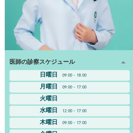
医師の診察スケジュール
日曜日
09:00 - 18:00
月曜日
09:00 - 17:00
火曜日
水曜日
12:00 - 17:00
木曜日
09:00 - 17:00