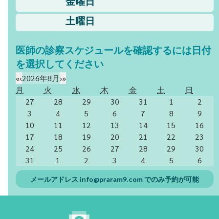
金曜日
土曜日
医師の診察スケジュールを確認するには日付
を選択してください
«
‹
2026年8月
›
»
月
火
水
木
金
土
日
27
28
29
30
31
1
2
3
4
5
6
7
8
9
10
11
12
13
14
15
16
17
18
19
20
21
22
23
24
25
26
27
28
29
30
31
1
2
3
4
5
6
メールアドレス
info@praram9.com
でのみ予約が可能