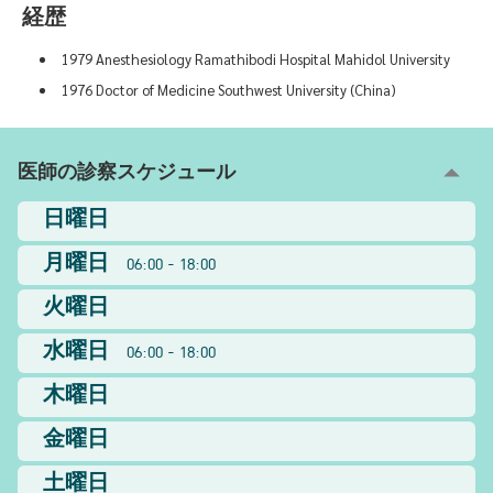
経歴
1979 Anesthesiology Ramathibodi Hospital Mahidol University
1976 Doctor of Medicine Southwest University (China)
医師の診察スケジュール
日曜日
月曜日
06:00 - 18:00
火曜日
水曜日
06:00 - 18:00
木曜日
金曜日
土曜日