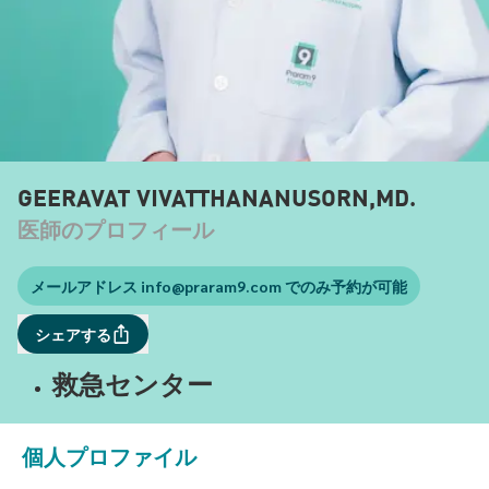
GEERAVAT VIVATTHANANUSORN,MD.
医師のプロフィール
メールアドレス
info@praram9.com
でのみ予約が可能
シェアする
救急センター
個人プロファイル