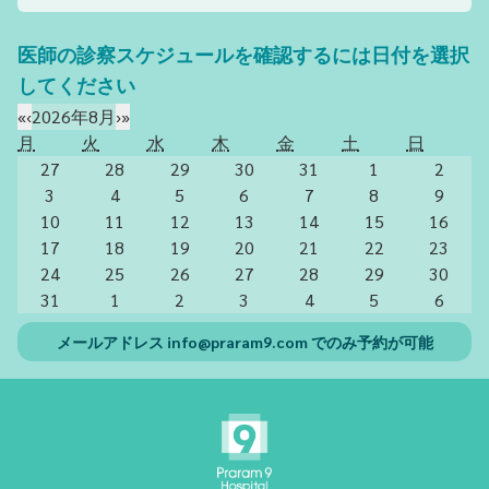
医師の診察スケジュールを確認するには日付を選択
してください
«
‹
2026年8月
›
»
月
火
水
木
金
土
日
27
28
29
30
31
1
2
3
4
5
6
7
8
9
10
11
12
13
14
15
16
17
18
19
20
21
22
23
24
25
26
27
28
29
30
31
1
2
3
4
5
6
メールアドレス
info@praram9.com
でのみ予約が可能