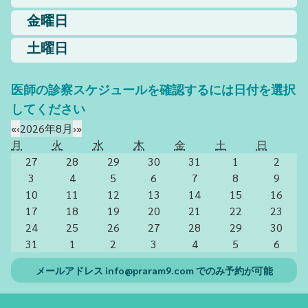
金曜日
土曜日
医師の診察スケジュールを確認するには日付を選択
してください
«
‹
2026年8月
›
»
月
火
水
木
金
土
日
27
28
29
30
31
1
2
3
4
5
6
7
8
9
10
11
12
13
14
15
16
17
18
19
20
21
22
23
24
25
26
27
28
29
30
31
1
2
3
4
5
6
メールアドレス
info@praram9.com
でのみ予約が可能