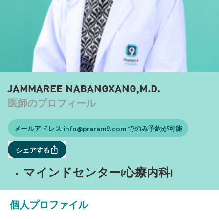
JAMMAREE NABANGXANG,M.D.
医師のプロフィール
メールアドレス
info@praram9.com
でのみ予約が可能
シェアする
マインドセンター(心療内科)
個人プロファイル