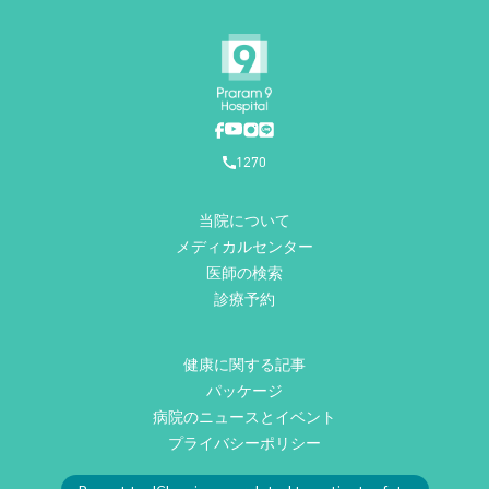
1270
当院について
メディカルセンター
医師の検索
診療予約
健康に関する記事
パッケージ
病院のニュースとイベント
プライバシーポリシー