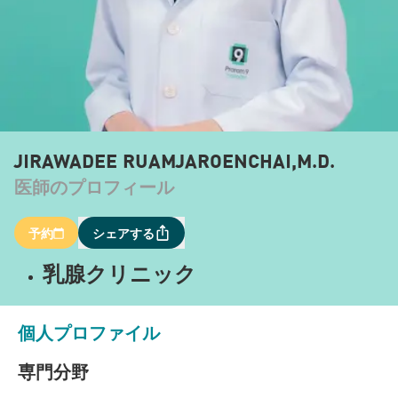
JIRAWADEE RUAMJAROENCHAI,M.D.
医師のプロフィール
予約
シェアする
乳腺クリニック
個人プロファイル
専門分野