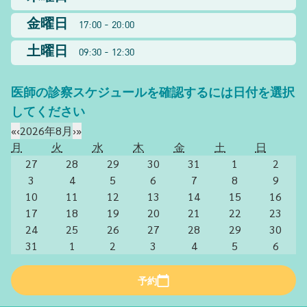
金曜日
17:00 - 20:00
土曜日
09:30 - 12:30
医師の診察スケジュールを確認するには日付を選択
してください
«
‹
2026年8月
›
»
月
火
水
木
金
土
日
27
28
29
30
31
1
2
3
4
5
6
7
8
9
10
11
12
13
14
15
16
17
18
19
20
21
22
23
24
25
26
27
28
29
30
31
1
2
3
4
5
6
予約