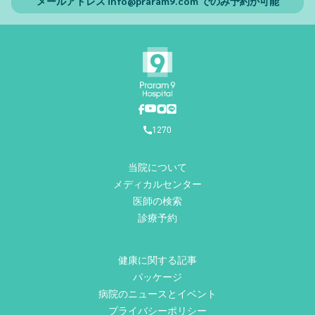
メールアドレス
info@praram9.com
でのみ予約が可能
1270
当院について
メディカルセンター
医師の検索
診療予約
健康に関する記事
パッケージ
病院のニュースとイベント
プライバシーポリシー