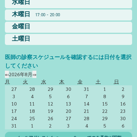
水曜日
木曜日
17:00 - 20:00
金曜日
土曜日
医師の診察スケジュールを確認するには日付を選択
してください
«
‹
2026年8月
›
»
月
火
水
木
金
土
日
27
28
29
30
31
1
2
3
4
5
6
7
8
9
10
11
12
13
14
15
16
17
18
19
20
21
22
23
24
25
26
27
28
29
30
31
1
2
3
4
5
6