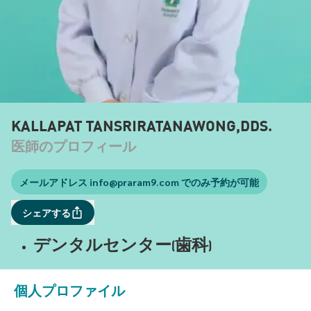
KALLAPAT TANSRIRATANAWONG,DDS.
医師のプロフィール
メールアドレス
info@praram9.com
でのみ予約が可能
シェアする
デンタルセンター(歯科)
個人プロファイル