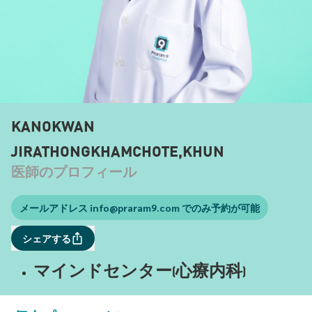
KANOKWAN
JIRATHONGKHAMCHOTE,KHUN
医師のプロフィール
メールアドレス
info@praram9.com
でのみ予約が可能
シェアする
マインドセンター(心療内科)