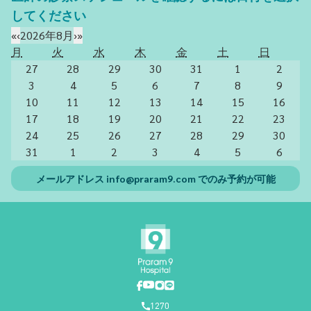
してください
«
‹
2026年8月
›
»
月
火
水
木
金
土
日
27
28
29
30
31
1
2
3
4
5
6
7
8
9
10
11
12
13
14
15
16
17
18
19
20
21
22
23
24
25
26
27
28
29
30
31
1
2
3
4
5
6
メールアドレス
info@praram9.com
でのみ予約が可能
1270