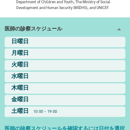
Department of Children and Youth, The Ministry of Social
Development and Human Security (MSDHS), and UNICEF.
医師の診察スケジュール
日曜日
月曜日
火曜日
水曜日
木曜日
金曜日
土曜日
10:00 - 19:00
医師の診察スケジュールを確認するには日付を選択