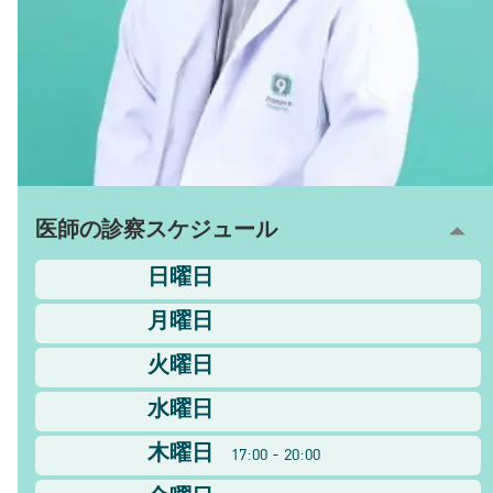
医師の診察スケジュール
日曜日
月曜日
火曜日
水曜日
木曜日
17:00 - 20:00