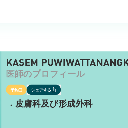
KASEM PUWIWATTANANGK
医師のプロフィール
予約
シェアする
皮膚科及び形成外科