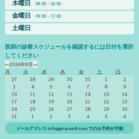
木曜日
09:00 - 20:00
金曜日
09:00 - 17:00
土曜日
医師の診察スケジュールを確認するには日付を選択
してください
«
‹
2026年8月
›
»
月
火
水
木
金
土
日
27
28
29
30
31
1
2
3
4
5
6
7
8
9
10
11
12
13
14
15
16
17
18
19
20
21
22
23
24
25
26
27
28
29
30
31
1
2
3
4
5
6
メールアドレス
info@praram9.com
でのみ予約が可能