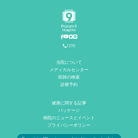
1270
当院について
メディカルセンター
医師の検索
診療予約
健康に関する記事
パッケージ
病院のニュースとイベント
プライバシーポリシー