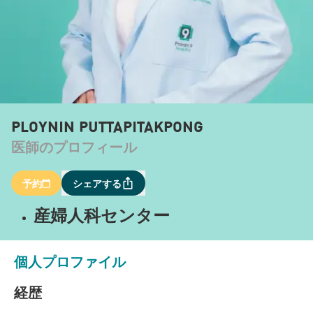
PLOYNIN PUTTAPITAKPONG
医師のプロフィール
予約
シェアする
産婦人科センター
個人プロファイル
経歴