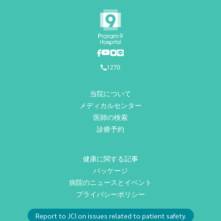
1270
当院について
メディカルセンター
医師の検索
診療予約
健康に関する記事
パッケージ
病院のニュースとイベント
プライバシーポリシー
Report to JCI on issues related to patient safety.