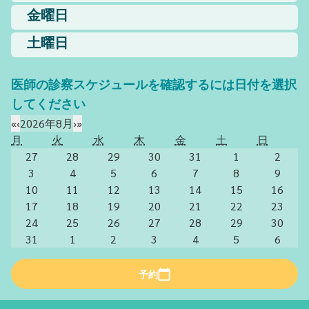
金曜日
土曜日
医師の診察スケジュールを確認するには日付を選択
してください
«
‹
2026年8月
›
»
月
火
水
木
金
土
日
27
28
29
30
31
1
2
3
4
5
6
7
8
9
10
11
12
13
14
15
16
17
18
19
20
21
22
23
24
25
26
27
28
29
30
31
1
2
3
4
5
6
予約