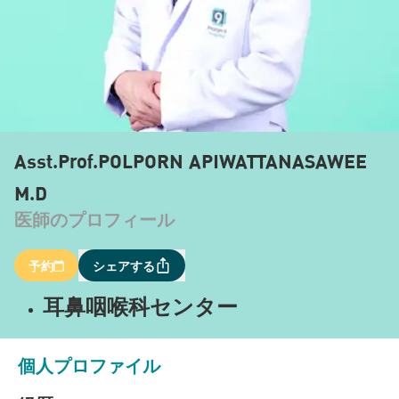
Asst.Prof.POLPORN APIWATTANASAWEE
M.D
医師のプロフィール
予約
シェアする
耳鼻咽喉科センター
個人プロファイル