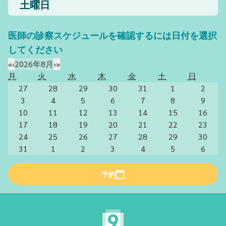
土曜日
医師の診察スケジュールを確認するには日付を選択
してください
«
‹
2026年8月
›
»
月
火
水
木
金
土
日
27
28
29
30
31
1
2
3
4
5
6
7
8
9
10
11
12
13
14
15
16
17
18
19
20
21
22
23
24
25
26
27
28
29
30
31
1
2
3
4
5
6
予約