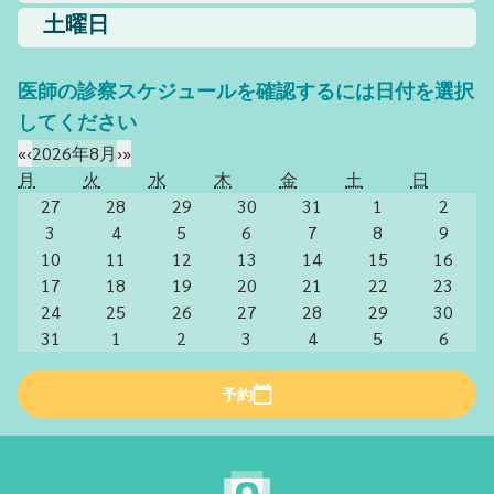
土曜日
医師の診察スケジュールを確認するには日付を選択
してください
«
‹
2026年8月
›
»
月
火
水
木
金
土
日
27
28
29
30
31
1
2
3
4
5
6
7
8
9
10
11
12
13
14
15
16
17
18
19
20
21
22
23
24
25
26
27
28
29
30
31
1
2
3
4
5
6
予約