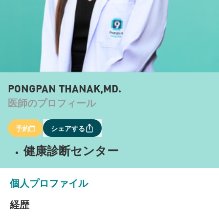
PONGPAN THANAK,MD.
医師のプロフィール
予約
シェアする
健康診断センター
個人プロファイル
経歴